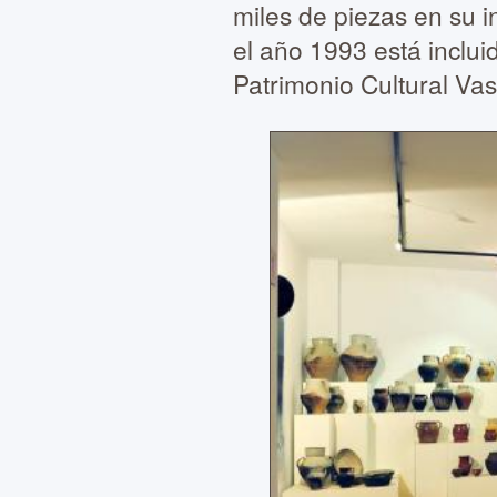
miles de piezas en su i
el año 1993 está inclu
Patrimonio Cultural Vas