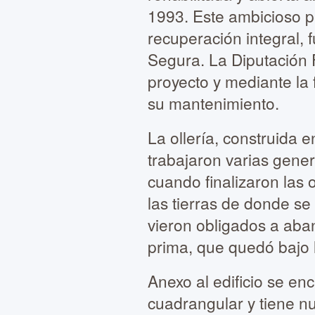
1993. Este ambicioso p
recuperación integral,
Segura. La Diputación F
proyecto y mediante la
su mantenimiento.
La ollería, construida e
trabajaron varias gener
cuando finalizaron las
las tierras de donde s
vieron obligados a aband
prima, que quedó bajo 
Anexo al edificio se en
cuadrangular y tiene nu