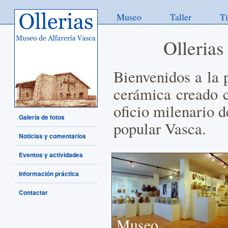
Museo
Taller
T
Ollerias
Bienvenidos a la 
cerámica creado c
oficio milenario d
Galería de fotos
popular Vasca.
Noticias y comentarios
Eventos y actividades
Información práctica
Contactar
Museo