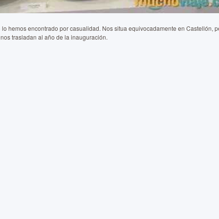
o lo hemos encontrado por casualidad. Nos situa equivocadamente en Castellón, pe
nos trasladan al año de la inauguración.