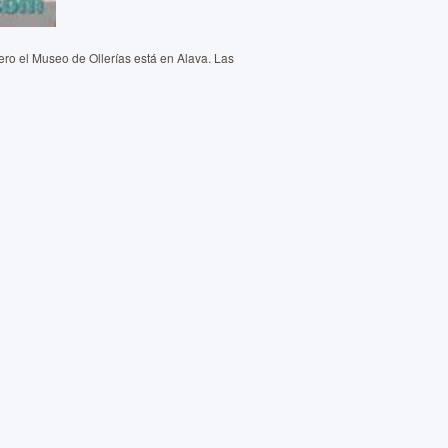
ro el Museo de Ollerías está en Alava. Las