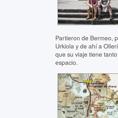
Partieron de Bermeo, p
Urkiola y de ahí a Olle
que su viaje tiene tan
espacio.