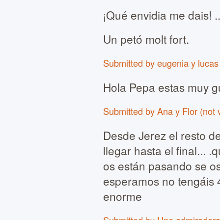
¡Qué envidia me dais! ..
Un petó molt fort.
Submitted by eugenia y lucas 
Hola Pepa estas muy gu
Submitted by Ana y Flor (not 
Desde Jerez el resto de
llegar hasta el final...
os están pasando se os
esperamos no tengáis 
enorme