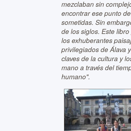
mezclaban sin complejo
encontrar ese punto de
sometidas. Sin embargo,
de los siglos. Este libr
los exhuberantes paisa
privilegiados de Álava y
claves de la cultura y 
mano a través del tiem
humano".