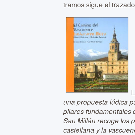
tramos sigue el trazado
L
una propuesta lúdica 
pilares fundamentales d
San Millán recoge los p
castellana y la vascuen