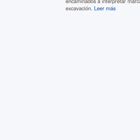
encaminados a interpretar marc
excavación.
Leer más