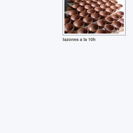
tazones a la 10h